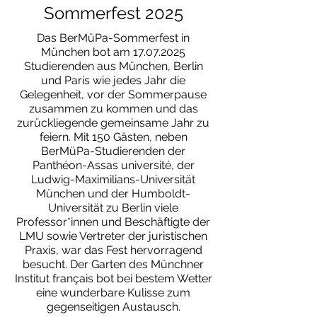
Sommerfest 2025
Das BerMüPa-Sommerfest in
München bot am
17.07.2025
Studierenden aus München, Berlin
und Paris wie jedes Jahr die
Gelegenheit, vor der Sommerpause
zusammen zu kommen und das
zurückliegende gemeinsame Jahr zu
feiern. Mit 150 Gästen, neben
BerMüPa-Studierenden der
Panthéon-Assas université, der
Ludwig-Maximilians-Universität
München und der Humboldt-
Universität zu Berlin viele
Professor*innen und Beschäftigte der
LMU sowie Vertreter der juristischen
Praxis, war das Fest hervorragend
besucht. Der Garten des Münchner
Institut français bot bei bestem Wetter
eine wunderbare Kulisse zum
gegenseitigen Austausch.