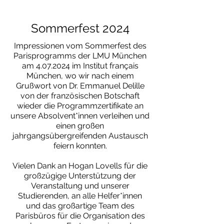
Sommerfest 2024
Impressionen vom Sommerfest des
Parisprogramms der LMU München
am
4.07.2024
im Institut français
München, wo wir nach einem
Grußwort von Dr. Emmanuel Delille
von der französischen Botschaft
wieder die Programmzertifikate an
unsere Absolvent*innen verleihen und
einen großen
jahrgangsübergreifenden Austausch
feiern konnten.
Vielen Dank an Hogan Lovells für die
großzügige Unterstützung der
Veranstaltung und unserer
Studierenden, an alle Helfer*innen
und das großartige Team des
Parisbüros für die Organisation des