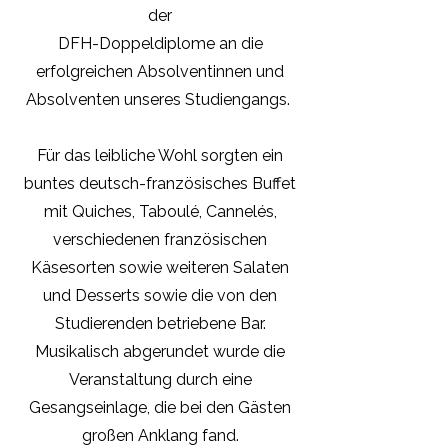
der
DFH-Doppeldiplome an die
erfolgreichen Absolventinnen und
Absolventen unseres Studiengangs.
Für das leibliche Wohl sorgten ein
buntes deutsch-französisches Buffet
mit Quiches, Taboulé, Cannelés,
verschiedenen französischen
Käsesorten sowie weiteren Salaten
und Desserts sowie die von den
Studierenden betriebene Bar.
Musikalisch abgerundet wurde die
Veranstaltung durch eine
Gesangseinlage, die bei den Gästen
großen Anklang fand.