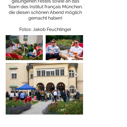
gelungenen Festes sowie an das
Team des Institut français München,
die diesen schönen Abend möglich
gemacht haben!
Fotos: Jakob Feuchtinger