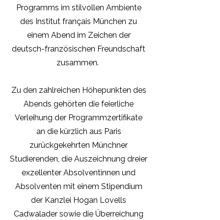
Programms im stilvollen Ambiente
des Institut français München zu
einem Abend im Zeichen der
deutsch-französischen Freundschaft
zusammen.
Zu den zahlreichen Höhepunkten des
Abends gehörten die feierliche
Verleihung der Programmzertifikate
an die kürzlich aus Paris
zurückgekehrten Münchner
Studierenden, die Auszeichnung dreier
exzellenter Absolventinnen und
Absolventen mit einem Stipendium
der Kanzlei Hogan Lovells
Cadwalader sowie die Überreichung