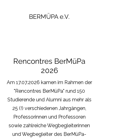
BERMÜPA e.V.
Rencontres BerMüPa
2026
Am
17.07.2026
kamen im Rahmen der
"Rencontres BerMüPa" rund 150
Studierende und Alumni aus mehr als
25 (!) verschiedenen Jahrgängen,
Professorinnen und Professoren
sowie zahlreiche Wegbegleiterinnen
und Wegbegleiter des BerMüPa-