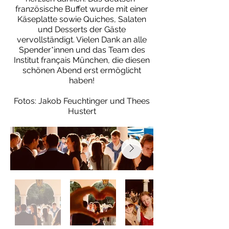
französische Buffet wurde mit einer
Käseplatte sowie Quiches, Salaten
und Desserts der Gäste
vervollständigt. Vielen Dank an alle
Spender*innen und das Team des
Institut français München, die diesen
schönen Abend erst ermöglicht
haben!
Fotos: Jakob Feuchtinger und Thees
Hustert