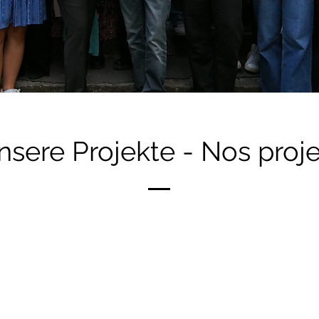
nsere Projekte - Nos proje