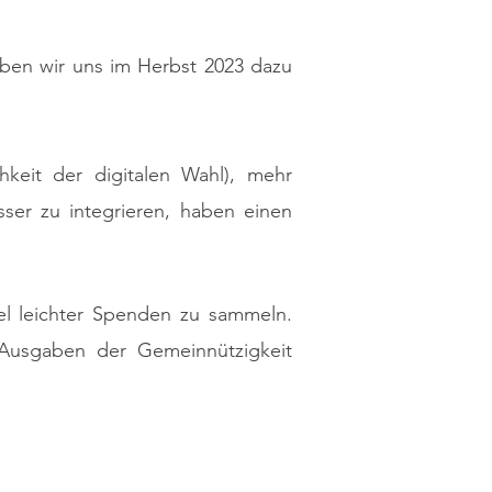
ben wir uns im Herbst 2023 dazu
keit der digitalen Wahl), mehr
sser zu integrieren, haben einen
iel leichter Spenden zu sammeln.
Ausgaben der Gemeinnützigkeit