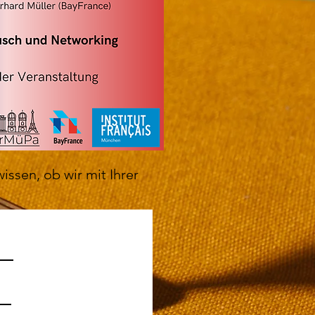
ssen, ob wir mit Ihrer