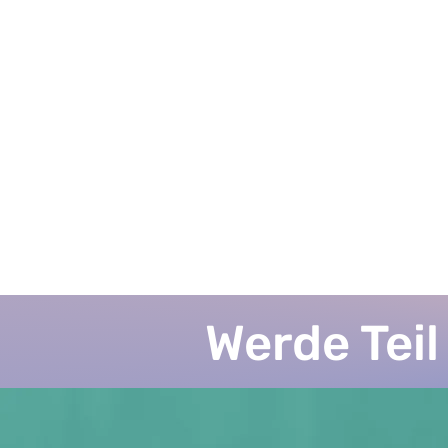
Werde Tei