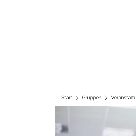
Start
Gruppen
Veranstalt