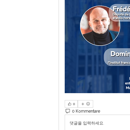
0
0 Kommentare
댓글을 입력하세요.