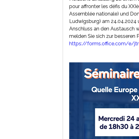
pour affronter les défis du XXI
Assemblée nationale) und Domin
Ludwigsburg) am 24.04.2024 u
Anschluss an den Austausch wir
https://forms.office.com/e/j