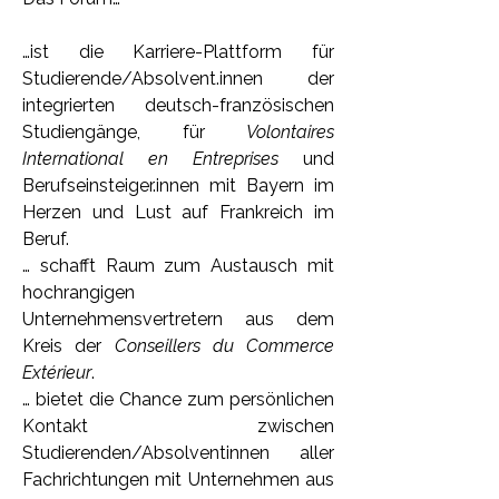
…ist die Karriere-Plattform für 
Studierende/Absolvent.innen der 
integrierten deutsch-französischen 
Studiengänge, für 
Volontaires 
International en Entreprises
 und 
Berufseinsteiger.innen mit Bayern im 
Herzen und Lust auf Frankreich im 
Beruf.
… schafft Raum zum Austausch mit 
hochrangigen 
Unternehmensvertretern aus dem 
Kreis der 
Conseillers du Commerce 
Extérieur
.
… bietet die Chance zum persönlichen 
Kontakt zwischen 
Studierenden/Absolventinnen aller 
Fachrichtungen mit Unternehmen aus 